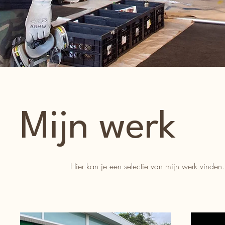
Mijn werk
Hier kan je een selectie van mijn werk vinden.