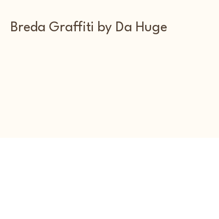
Breda Graffiti by Da Huge